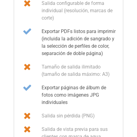
Salida configurable de forma
individual (resolución, marcas de
corte)
Exportar PDFs listos para imprimir
(incluida la adición de sangrado y
la selección de perfiles de color,
separación de doble página)
Tamaño de salida ilimitado
(tamaño de salida máximo: A3)
Exportar páginas de álbum de
fotos como imágenes JPG
individuales
Salida sin pérdida (PNG)
Salida de vista previa para sus
clientes con marca de agua