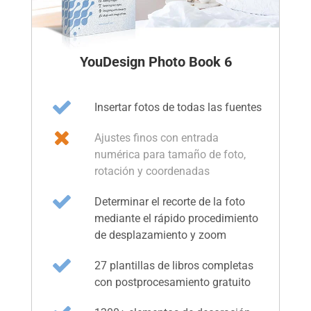
YouDesign Photo Book 6
Insertar fotos de todas las fuentes
Ajustes finos con entrada
numérica para tamaño de foto,
rotación y coordenadas
Determinar el recorte de la foto
mediante el rápido procedimiento
de desplazamiento y zoom
27 plantillas de libros completas
con postprocesamiento gratuito