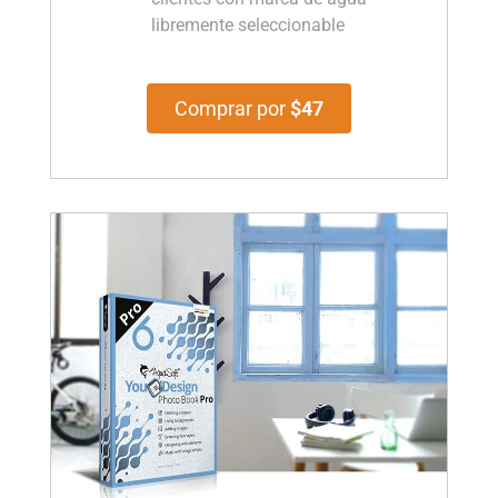
libremente seleccionable
Comprar por
$47