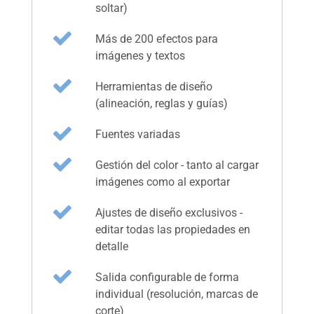
soltar)
Más de 200 efectos para
imágenes y textos
Herramientas de diseño
(alineación, reglas y guías)
Fuentes variadas
Gestión del color - tanto al cargar
imágenes como al exportar
Ajustes de diseño exclusivos -
editar todas las propiedades en
detalle
Salida configurable de forma
individual (resolución, marcas de
corte)