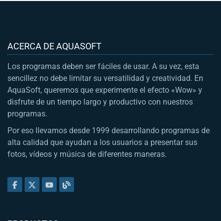
ACERCA DE AQUASOFT
Los programas deben ser fáciles de usar. A su vez, esta
sencillez no debe limitar su versatilidad y creatividad. En
AquaSoft, queremos que experimente el efecto «Wow» y
disfrute de un tiempo largo y productivo con nuestros
programas.
Por eso llevamos desde 1999 desarrollando programas de
alta calidad que ayudan a los usuarios a presentar sus
fotos, vídeos y música de diferentes maneras.