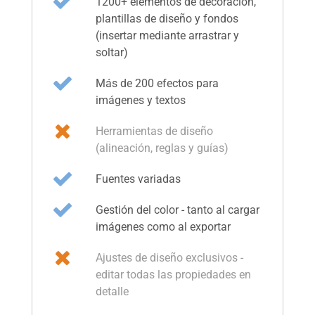
1200+ elementos de decoración,
plantillas de diseño y fondos
(insertar mediante arrastrar y
soltar)
Más de 200 efectos para
imágenes y textos
Herramientas de diseño
(alineación, reglas y guías)
Fuentes variadas
Gestión del color - tanto al cargar
imágenes como al exportar
Ajustes de diseño exclusivos -
editar todas las propiedades en
detalle