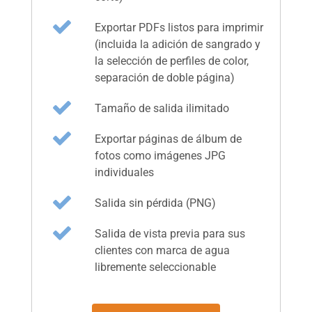
Exportar PDFs listos para imprimir
(incluida la adición de sangrado y
la selección de perfiles de color,
separación de doble página)
Tamaño de salida ilimitado
Exportar páginas de álbum de
fotos como imágenes JPG
individuales
Salida sin pérdida (PNG)
Salida de vista previa para sus
clientes con marca de agua
libremente seleccionable