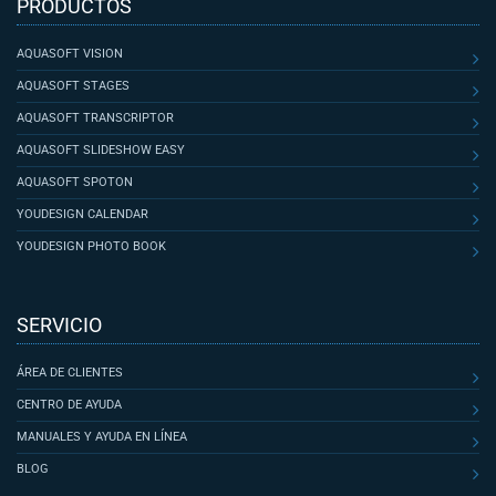
PRODUCTOS
AQUASOFT VISION
AQUASOFT STAGES
AQUASOFT TRANSCRIPTOR
AQUASOFT SLIDESHOW EASY
AQUASOFT SPOTON
YOUDESIGN CALENDAR
YOUDESIGN PHOTO BOOK
SERVICIO
ÁREA DE CLIENTES
CENTRO DE AYUDA
MANUALES Y AYUDA EN LÍNEA
BLOG