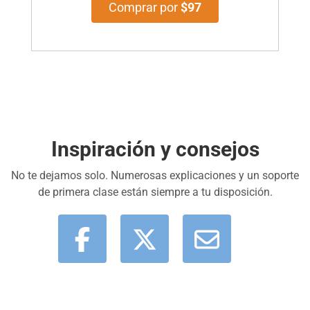
Comprar por
$97
Inspiración y consejos
No te dejamos solo. Numerosas explicaciones y un soporte
de primera clase están siempre a tu disposición.