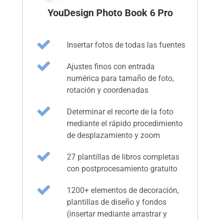
YouDesign Photo Book 6 Pro
Insertar fotos de todas las fuentes
Ajustes finos con entrada
numérica para tamaño de foto,
rotación y coordenadas
Determinar el recorte de la foto
mediante el rápido procedimiento
de desplazamiento y zoom
27 plantillas de libros completas
con postprocesamiento gratuito
1200+ elementos de decoración,
plantillas de diseño y fondos
(insertar mediante arrastrar y