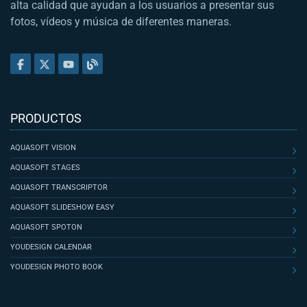
alta calidad que ayudan a los usuarios a presentar sus
fotos, vídeos y música de diferentes maneras.
PRODUCTOS
AQUASOFT VISION
AQUASOFT STAGES
AQUASOFT TRANSCRIPTOR
AQUASOFT SLIDESHOW EASY
AQUASOFT SPOTON
YOUDESIGN CALENDAR
YOUDESIGN PHOTO BOOK