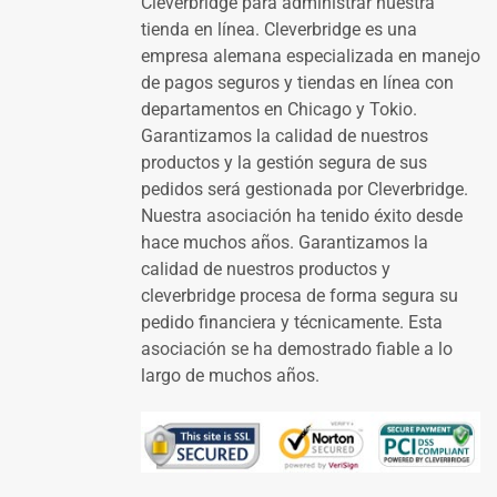
Cleverbridge para administrar nuestra
tienda en línea. Cleverbridge es una
empresa alemana especializada en manejo
de pagos seguros y tiendas en línea con
departamentos en Chicago y Tokio.
Garantizamos la calidad de nuestros
productos y la gestión segura de sus
pedidos será gestionada por Cleverbridge.
Nuestra asociación ha tenido éxito desde
hace muchos años. Garantizamos la
calidad de nuestros productos y
cleverbridge procesa de forma segura su
pedido financiera y técnicamente. Esta
asociación se ha demostrado fiable a lo
largo de muchos años.