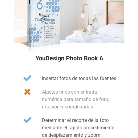
YouDesign Photo Book 6
Insertar fotos de todas las fuentes
Ajustes finos con entrada
numérica para tamaño de foto,
rotación y coordenadas
Determinar el recorte de la foto
mediante el rápido procedimiento
de desplazamiento y zoom