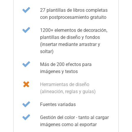
27 plantillas de libros completas
con postprocesamiento gratuito
1200+ elementos de decoración,
plantillas de diseño y fondos
(insertar mediante arrastrar y
soltar)
Más de 200 efectos para
imágenes y textos
Herramientas de diseño
(alineación, reglas y guías)
Fuentes variadas
Gestión del color - tanto al cargar
imágenes como al exportar