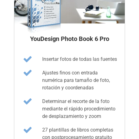
YouDesign Photo Book 6 Pro
Insertar fotos de todas las fuentes
Ajustes finos con entrada
numérica para tamaño de foto,
rotación y coordenadas
Determinar el recorte de la foto
mediante el rápido procedimiento
de desplazamiento y zoom
27 plantillas de libros completas
con postprocesamiento gratuito