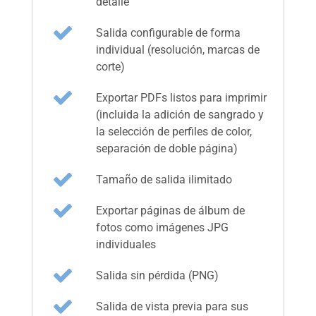
detalle
Salida configurable de forma
individual (resolución, marcas de
corte)
Exportar PDFs listos para imprimir
(incluida la adición de sangrado y
la selección de perfiles de color,
separación de doble página)
Tamaño de salida ilimitado
Exportar páginas de álbum de
fotos como imágenes JPG
individuales
Salida sin pérdida (PNG)
Salida de vista previa para sus