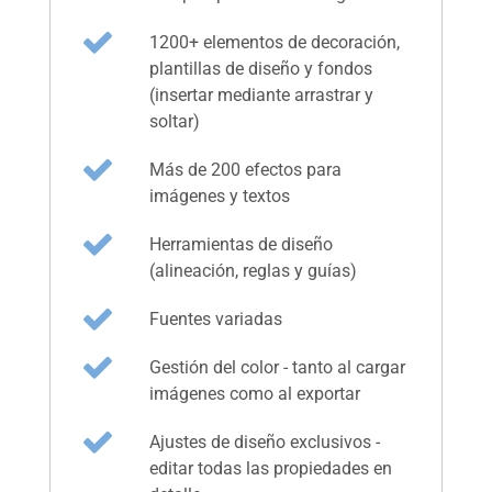
1200+ elementos de decoración,
plantillas de diseño y fondos
(insertar mediante arrastrar y
soltar)
Más de 200 efectos para
imágenes y textos
Herramientas de diseño
(alineación, reglas y guías)
Fuentes variadas
Gestión del color - tanto al cargar
imágenes como al exportar
Ajustes de diseño exclusivos -
editar todas las propiedades en