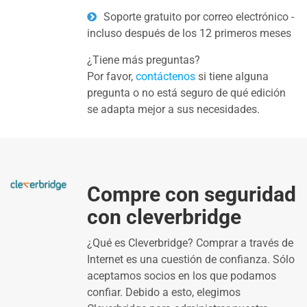
Soporte gratuito por correo electrónico -
incluso después de los 12 primeros meses
¿Tiene más preguntas?
Por favor,
contáctenos
si tiene alguna
pregunta o no está seguro de qué edición
se adapta mejor a sus necesidades.
Compre con seguridad
con cleverbridge
¿Qué es Cleverbridge? Comprar a través de
Internet es una cuestión de confianza. Sólo
aceptamos socios en los que podamos
confiar. Debido a esto, elegimos