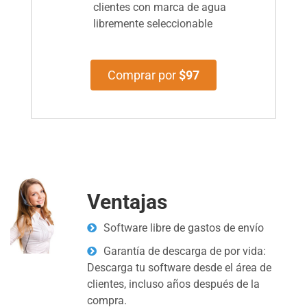
clientes con marca de agua
libremente seleccionable
Comprar por
$97
Ventajas
Software libre de gastos de envío
Garantía de descarga de por vida:
Descarga tu software desde el área de
clientes, incluso años después de la
compra.