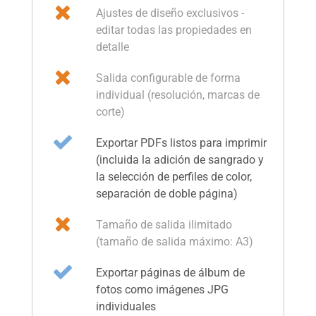
Ajustes de diseño exclusivos -
editar todas las propiedades en
detalle
Salida configurable de forma
individual (resolución, marcas de
corte)
Exportar PDFs listos para imprimir
(incluida la adición de sangrado y
la selección de perfiles de color,
separación de doble página)
Tamaño de salida ilimitado
(tamaño de salida máximo: A3)
Exportar páginas de álbum de
fotos como imágenes JPG
individuales