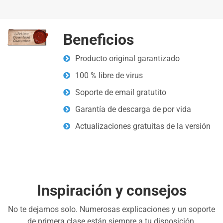
Beneficios
Producto original garantizado
100 % libre de virus
Soporte de email gratutito
Garantía de descarga de por vida
Actualizaciones gratuitas de la versión
Inspiración y consejos
No te dejamos solo. Numerosas explicaciones y un soporte
de primera clase están siempre a tu disposición.