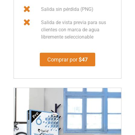
Salida sin pérdida (PNG)
Salida de vista previa para sus
clientes con marca de agua
libremente seleccionable
Comprar por
$47